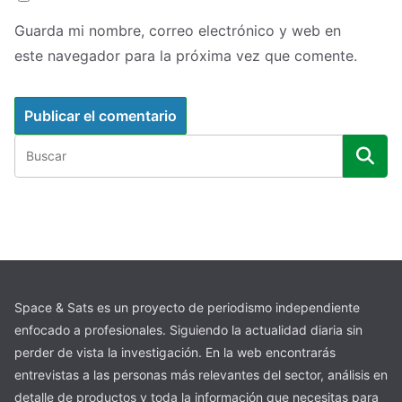
Guarda mi nombre, correo electrónico y web en
este navegador para la próxima vez que comente.
Space & Sats es un proyecto de periodismo independiente
enfocado a profesionales. Siguiendo la actualidad diaria sin
perder de vista la investigación. En la web encontrarás
entrevistas a las personas más relevantes del sector, análisis en
detalle de productos y toda la información que necesitas para