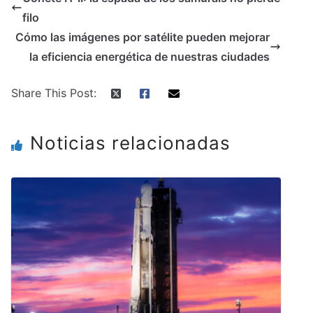
filo
Cómo las imágenes por satélite pueden mejorar
la eficiencia energética de nuestras ciudades
Share This Post:
Noticias relacionadas