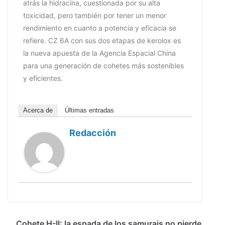
atrás la hidracina, cuestionada por su alta
toxicidad, pero también por tener un menor
rendimiento en cuanto a potencia y eficacia se
refiere. CZ 6A con sus dos etapas de kerolox es
la nueva apuesta de la Agencia Espacial China
para una generación de cohetes más sostenibles
y eficientes.
Acerca de
Últimas entradas
Redacción
Cohete H-II: la espada de los samurais no pierde