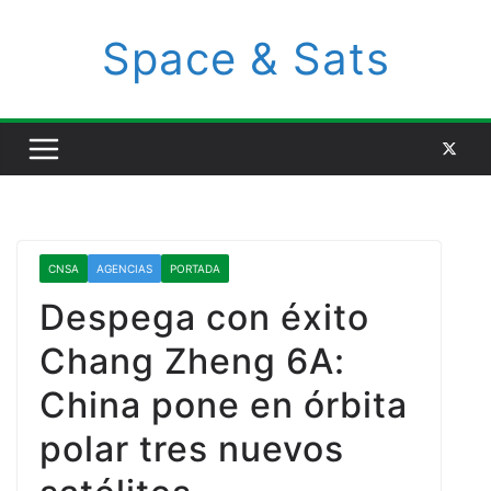
Space & Sats
CNSA
AGENCIAS
PORTADA
Despega con éxito
Chang Zheng 6A:
China pone en órbita
polar tres nuevos