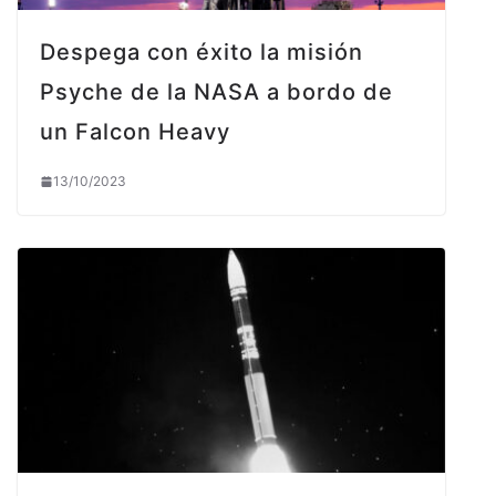
Despega con éxito la misión
Psyche de la NASA a bordo de
un Falcon Heavy
13/10/2023