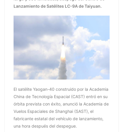
Lanzamiento de Satélites LC-9A de Taiyuan.
El satélite Yaogan-40 construido por la Academia
China de Tecnología Espacial (CAST) entró en su
órbita prevista con éxito, anunció la Academia de
Vuelos Espaciales de Shanghai (SAST), el
fabricante estatal del vehículo de lanzamiento,
una hora después del despegue.