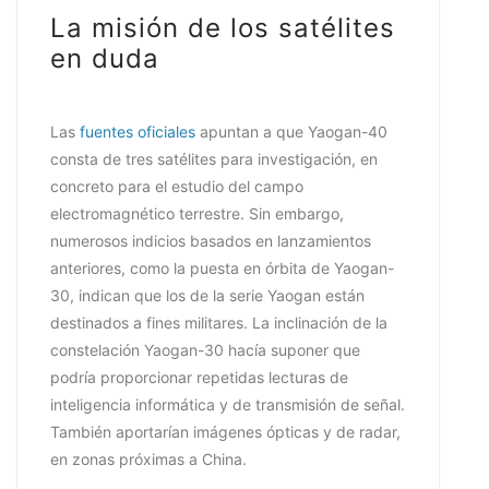
La misión de los satélites
en duda
Las
fuentes oficiales
apuntan a que Yaogan-40
consta de tres satélites para investigación, en
concreto para el estudio del campo
electromagnético terrestre. Sin embargo,
numerosos indicios basados en lanzamientos
anteriores, como la puesta en órbita de Yaogan-
30, indican que los de la serie Yaogan están
destinados a fines militares. La inclinación de la
constelación Yaogan-30 hacía suponer que
podría proporcionar repetidas lecturas de
inteligencia informática y de transmisión de señal.
También aportarían imágenes ópticas y de radar,
en zonas próximas a China.