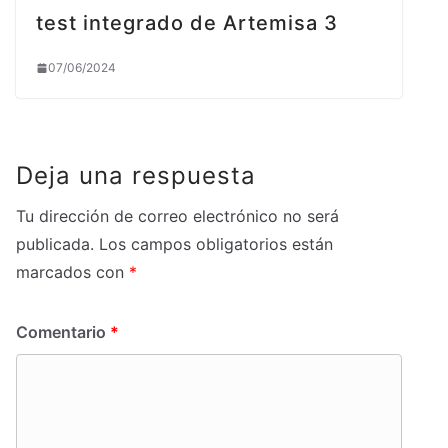
test integrado de Artemisa 3
07/06/2024
Deja una respuesta
Tu dirección de correo electrónico no será
publicada.
Los campos obligatorios están
marcados con
*
Comentario
*