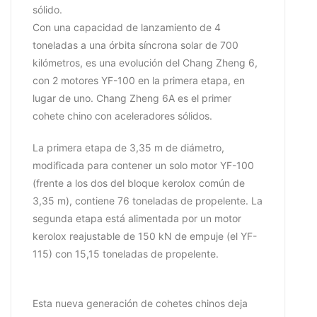
sólido.
Con una capacidad de lanzamiento de 4
toneladas a una órbita síncrona solar de 700
kilómetros, es una evolución del Chang Zheng 6,
con 2 motores YF-100 en la primera etapa, en
lugar de uno. Chang Zheng 6A es el primer
cohete chino con aceleradores sólidos.
La primera etapa de 3,35 m de diámetro,
modificada para contener un solo motor YF-100
(frente a los dos del bloque kerolox común de
3,35 m), contiene 76 toneladas de propelente. La
segunda etapa está alimentada por un motor
kerolox reajustable de 150 kN de empuje (el YF-
115) con 15,15 toneladas de propelente.
Esta nueva generación de cohetes chinos deja