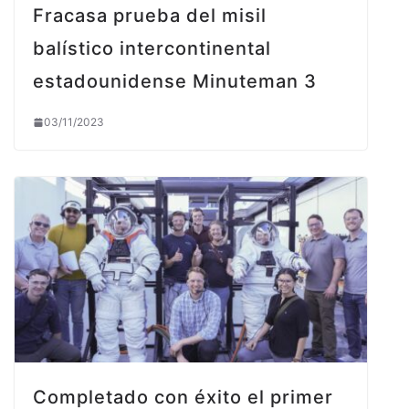
Fracasa prueba del misil
balístico intercontinental
estadounidense Minuteman 3
03/11/2023
Completado con éxito el primer