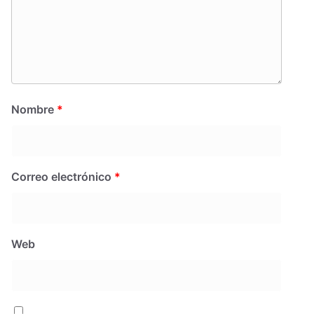
Nombre
*
Correo electrónico
*
Web