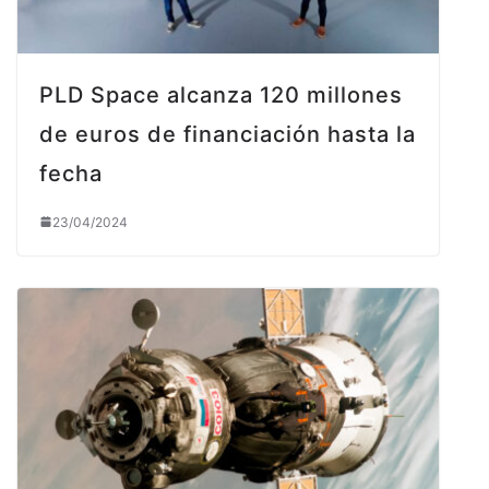
PLD Space alcanza 120 millones
de euros de financiación hasta la
fecha
23/04/2024