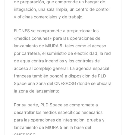
de preparación, que comprende un hangar de
integración, una sala limpia, un centro de control
y oficinas comerciales y de trabajo.
El CNES se compromete a proporcionar los
«medios comunes» para las operaciones de
lanzamiento de MIURA 5, tales como el acceso
por carretera, el suministro de electricidad, la red
de agua contra incendios y los controles de
acceso al complejo general. La agencia espacial
francesa también pondrá a disposición de PLD
Space una zona del CNES/CSG donde se ubicará
la zona de lanzamiento.
Por su parte, PLD Space se compromete a
desarrollar los medios específicos necesarios
para las operaciones de integración, prueba y
lanzamiento de MIURA 5 en la base del
CNES/CSG.