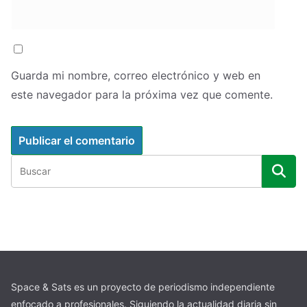
Guarda mi nombre, correo electrónico y web en
este navegador para la próxima vez que comente.
Space & Sats es un proyecto de periodismo independiente
enfocado a profesionales. Siguiendo la actualidad diaria sin