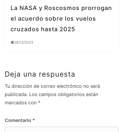
La NASA y Roscosmos prorrogan
el acuerdo sobre los vuelos
cruzados hasta 2025
28/12/2023
Deja una respuesta
Tu dirección de correo electrónico no será
publicada.
Los campos obligatorios están
marcados con
*
Comentario
*