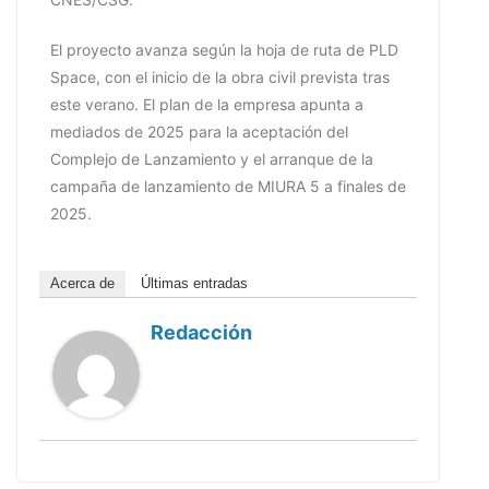
El proyecto avanza según la hoja de ruta de PLD
Space, con el inicio de la obra civil prevista tras
este verano. El plan de la empresa apunta a
mediados de 2025 para la aceptación del
Complejo de Lanzamiento y el arranque de la
campaña de lanzamiento de MIURA 5 a finales de
2025.
Acerca de
Últimas entradas
Redacción