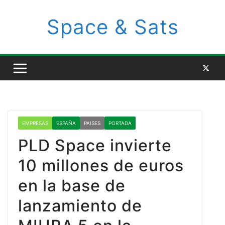
Space & Sats
EMPRESAS
ESPAÑA
PAISES
PORTADA
PLD Space invierte
10 millones de euros
en la base de
lanzamiento de