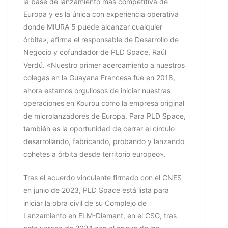
la base de lanzamiento más competitiva de
Europa y es la única con experiencia operativa
donde MIURA 5 puede alcanzar cualquier
órbita», afirma el responsable de Desarrollo de
Negocio y cofundador de PLD Space, Raúl
Verdú. «Nuestro primer acercamiento a nuestros
colegas en la Guayana Francesa fue en 2018,
ahora estamos orgullosos de iniciar nuestras
operaciones en Kourou como la empresa original
de microlanzadores de Europa. Para PLD Space,
también es la oportunidad de cerrar el círculo
desarrollando, fabricando, probando y lanzando
cohetes a órbita desde territorio europeo».
Tras el acuerdo vinculante firmado con el CNES
en junio de 2023, PLD Space está lista para
iniciar la obra civil de su Complejo de
Lanzamiento en ELM-Diamant, en el CSG, tras