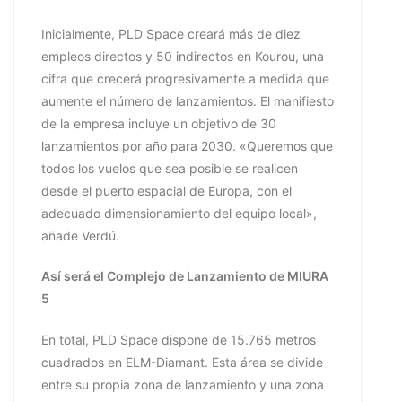
Inicialmente, PLD Space creará más de diez
empleos directos y 50 indirectos en Kourou, una
cifra que crecerá progresivamente a medida que
aumente el número de lanzamientos. El manifiesto
de la empresa incluye un objetivo de 30
lanzamientos por año para 2030. «Queremos que
todos los vuelos que sea posible se realicen
desde el puerto espacial de Europa, con el
adecuado dimensionamiento del equipo local»,
añade Verdú.
Así será el Complejo de Lanzamiento de MIURA
5
En total, PLD Space dispone de 15.765 metros
cuadrados en ELM-Diamant. Esta área se divide
entre su propia zona de lanzamiento y una zona