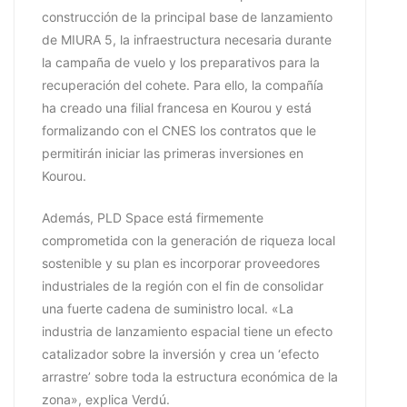
construcción de la principal base de lanzamiento
de MIURA 5, la infraestructura necesaria durante
la campaña de vuelo y los preparativos para la
recuperación del cohete. Para ello, la compañía
ha creado una filial francesa en Kourou y está
formalizando con el CNES los contratos que le
permitirán iniciar las primeras inversiones en
Kourou.
Además, PLD Space está firmemente
comprometida con la generación de riqueza local
sostenible y su plan es incorporar proveedores
industriales de la región con el fin de consolidar
una fuerte cadena de suministro local. «La
industria de lanzamiento espacial tiene un efecto
catalizador sobre la inversión y crea un ‘efecto
arrastre’ sobre toda la estructura económica de la
zona», explica Verdú.