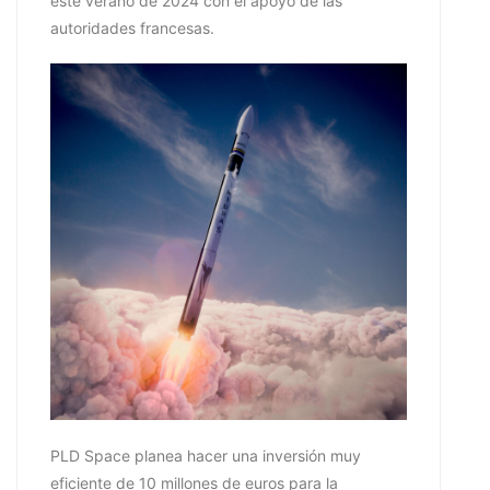
este verano de 2024 con el apoyo de las
autoridades francesas.
PLD Space planea hacer una inversión muy
eficiente de 10 millones de euros para la