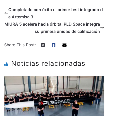
Completado con éxito el primer test integrado d
e Artemisa 3
MIURA 5 acelera hacia órbita, PLD Space integra
su primera unidad de calificación
Share This Post:
Noticias relacionadas