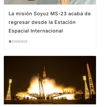
La misión Soyuz MS-23 acaba de
regresar desde la Estación
Espacial Internacional
27/09/2023