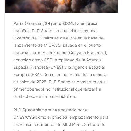
París (Francia), 24 junio 2024.
La empresa
española PLD Space ha anunciado hoy una
inversión de 10 millones de euros en la base de
lanzamiento de MIURA 5, situada en el puerto
espacial europeo en Kourou (Guayana Francesa),
conocido como CSG, propiedad de la Agencia
Espacial Francesa (CNES) y la Agencia Espacial
Europea (ESA). Con el primer vuelo de su cohete
a finales de 2025, PLD Space se convertirá en el
primer operador no institucional que lanzará a
órbita desde esta base histórica.
PLD Space siempre ha apostado por el
CNES/CSG como el principal emplazamiento para
los vuelos recurrentes de MIURA 5. «Se trata de