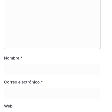
Nombre
*
Correo electrónico
*
Web