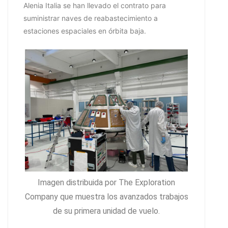
Alenia Italia se han llevado el contrato para
suministrar naves de reabastecimiento a
estaciones espaciales en órbita baja.
Imagen distribuida por The Exploration
Company que muestra los avanzados trabajos
de su primera unidad de vuelo.