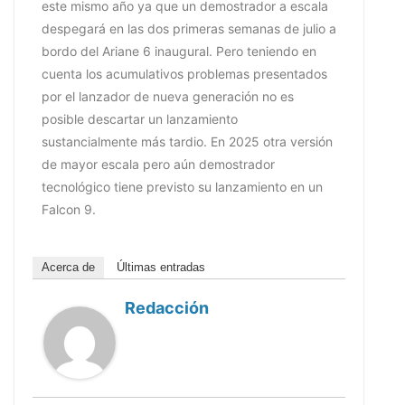
este mismo año ya que un demostrador a escala
despegará en las dos primeras semanas de julio a
bordo del Ariane 6 inaugural. Pero teniendo en
cuenta los acumulativos problemas presentados
por el lanzador de nueva generación no es
posible descartar un lanzamiento
sustancialmente más tardio. En 2025 otra versión
de mayor escala pero aún demostrador
tecnológico tiene previsto su lanzamiento en un
Falcon 9.
Acerca de
Últimas entradas
Redacción