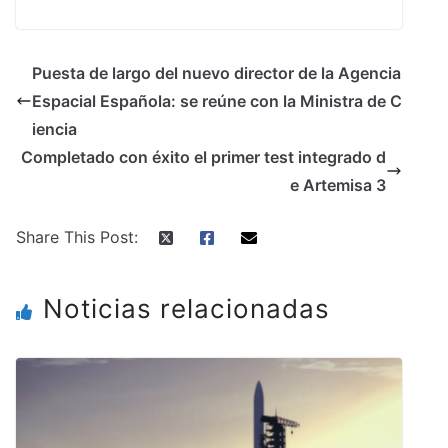
Puesta de largo del nuevo director de la Agencia
Espacial Española: se reúne con la Ministra de C
iencia
Completado con éxito el primer test integrado d
e Artemisa 3
Share This Post:
Noticias relacionadas