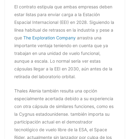
El contrato estipula que ambas empresas deben
estar listas para enviar carga a la Estación
Espacial Internacional (EEI) en 2028. Siguiendo la
línea habitual de retrasos en la industria y pese a
que
The Exploration Company
arrastra una
importante ventaja teniendo en cuenta que ya
trabajan en una unidad de vuelo funcional,
aunque a escala. Lo normal sería ver estas
cápsulas llegar a la EEI en 2030, aún antes de la
retirada del laboratorio orbital.
Thales Alenia también resulta una opción
especialmente acertada debido a su experiencia
con otra cápsula de similares funciones, como es
la Cygnus estadounidense. también importa su
participación actual en el demostrador
tecnológico de vuelo libre de la ESA, el Space
Rider, actualmente sin lanzador por culpa de los