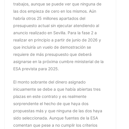
trabajos, aunque se puede ver que ninguna de
las dos empieza de cero en los mismos. Aún
habría otros 25 millones apartados del
presupuesto actual sin ejecutar atendiendo al
anuncio realizado en Sevilla. Para la fase 2 a
realizar en principio a partir de junio de 2026 y
que incluiría un vuelo de demostración se
requiere de más presupuesto que deberá
asignarse en la próxima cumbre ministerial de la
ESA prevista para 2025.
El monto sobrante del dinero asignado
inicuamente se debe a que había abiertas tres
plazas en este contrato y es realmente
sorprendente el hecho de que haya dos
propuestas más y que ninguna de las dos haya
sido seleccionada. Aunque fuentes de la ESA
comentan que pese a no cumplir los criterios