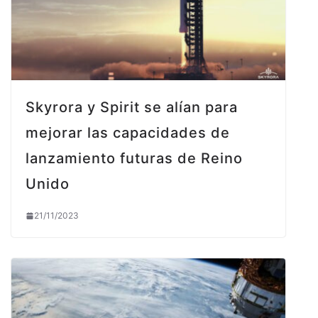
Skyrora y Spirit se alían para
mejorar las capacidades de
lanzamiento futuras de Reino
Unido
21/11/2023