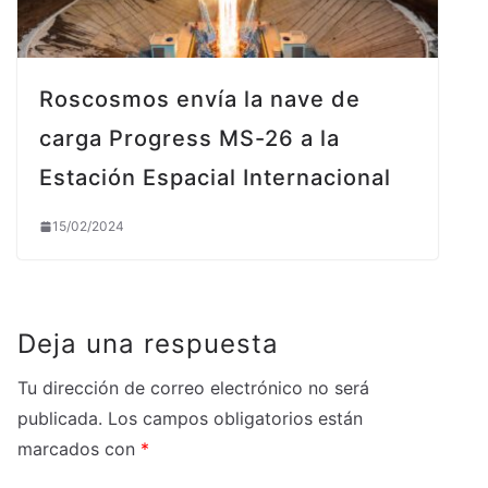
Roscosmos envía la nave de
carga Progress MS-26 a la
Estación Espacial Internacional
15/02/2024
Deja una respuesta
Tu dirección de correo electrónico no será
publicada.
Los campos obligatorios están
marcados con
*