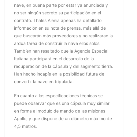
nave, en buena parte por estar ya anunciada y
no ser ningún secreto su participación en el
contrato. Thales Alenia apenas ha detallado
información en su nota de prensa, más allá de
que buscarán más proveedores y no realizaran la
ardua tarea de construir la nave ellos solos.
Tambíen han resaltado que la Agencia Espacial
Italiana participará en el desarrollo de la
recuperación de la cápsula y del segmento tierra.
Han hecho incapíe en la posibilidad futura de
convertir la nave en tripulada.
En cuanto a las especificaciones técnicas se
puede observar que es una cápsula muy similar
en forma al modulo de mando de las misiones
Apollo, y que dispone de un diámetro máximo de
4,5 metros.