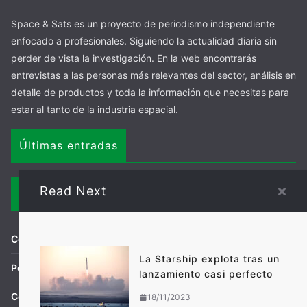
Space & Sats es un proyecto de periodismo independiente
enfocado a profesionales. Siguiendo la actualidad diaria sin
perder de vista la investigación. En la web encontrarás
entrevistas a las personas más relevantes del sector, análisis en
detalle de productos y toda la información que necesitas para
estar al tanto de la industria espacial.
Últimas entradas
Read Next
Links
Condiciones de uso
La Starship explota tras un
Política de privacidad
lanzamiento casi perfecto
Contacto
18/11/2023