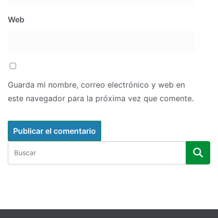
Web
Guarda mi nombre, correo electrónico y web en
este navegador para la próxima vez que comente.