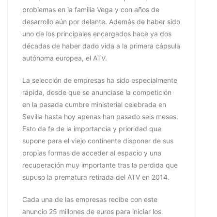
problemas en la familia Vega y con años de
desarrollo aún por delante. Además de haber sido
uno de los principales encargados hace ya dos
décadas de haber dado vida a la primera cápsula
autónoma europea, el ATV.
La selección de empresas ha sido especialmente
rápida, desde que se anunciase la competición
en la pasada cumbre ministerial celebrada en
Sevilla hasta hoy apenas han pasado seis meses.
Esto da fe de la importancia y prioridad que
supone para el viejo continente disponer de sus
propias formas de acceder al espacio y una
recuperación muy importante tras la perdida que
supuso la prematura retirada del ATV en 2014.
Cada una de las empresas recibe con este
anuncio 25 millones de euros para iniciar los