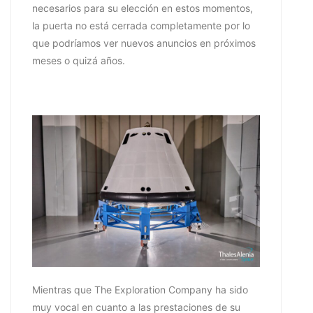
necesarios para su elección en estos momentos,
la puerta no está cerrada completamente por lo
que podríamos ver nuevos anuncios en próximos
meses o quizá años.
Mientras que The Exploration Company ha sido
muy vocal en cuanto a las prestaciones de su