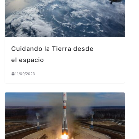
Cuidando la Tierra desde
el espacio
11/09/2023