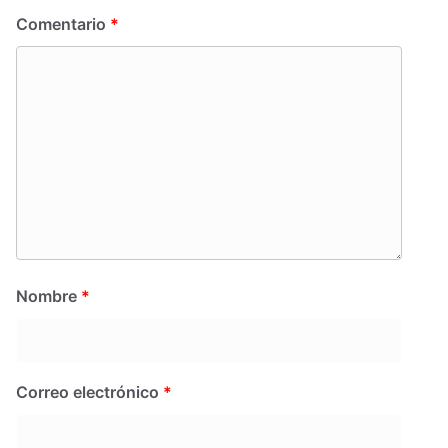
Comentario
*
Nombre
*
Correo electrónico
*