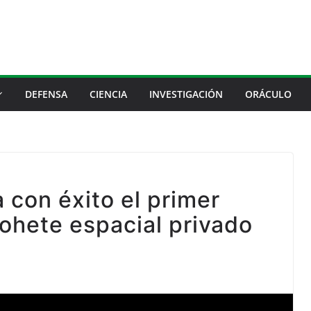
DEFENSA
CIENCIA
INVESTIGACIÓN
ORÁCULO
con éxito el primer
ohete espacial privado