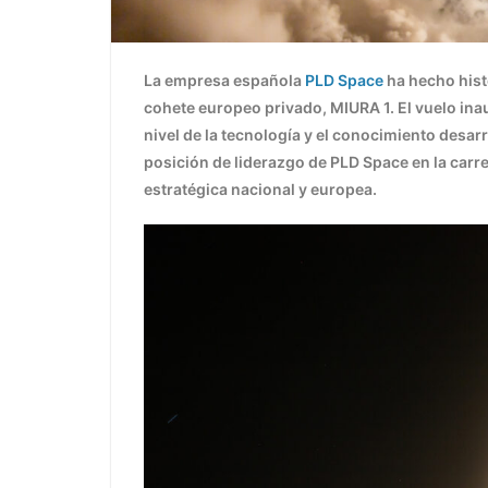
La empresa española
PLD Space
ha hecho hist
cohete europeo privado, MIURA 1. El vuelo ina
nivel de la tecnología y el conocimiento desar
posición de liderazgo de PLD Space en la carre
estratégica nacional y europea.