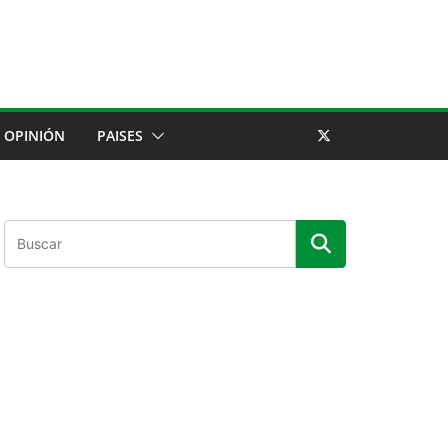
OPINIÓN
PAISES